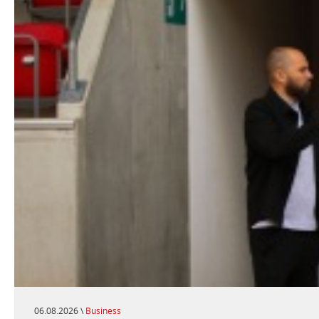
06.08.2026 \
Business