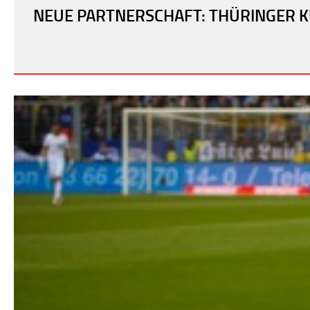
NEUE PARTNERSCHAFT: THÜRINGER K