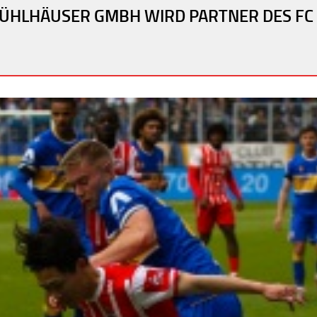
ÜHLHÄUSER GMBH WIRD PARTNER DES FC 