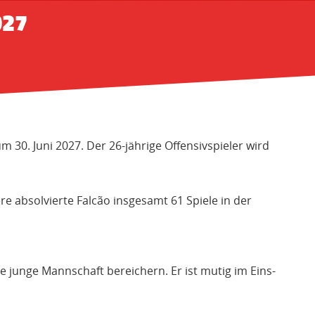
27
m 30. Juni 2027. Der 26-jährige Offensivspieler wird
e absolvierte Falcão insgesamt 61 Spiele in der
re junge Mannschaft bereichern. Er ist mutig im Eins-