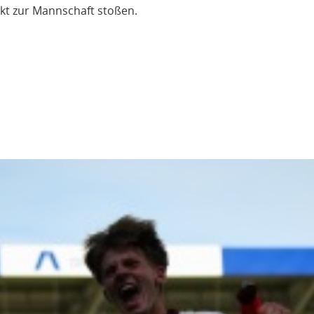
kt zur Mannschaft stoßen.