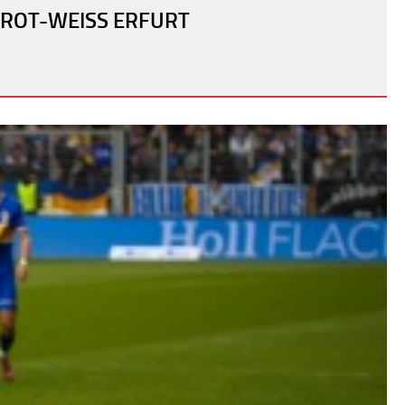
ROT-WEISS ERFURT