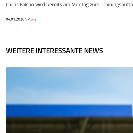
Lucas Falcão wird bereits am Montag zum Trainingsaufta
04.01.2026 \
Profis
WEITERE INTERESSANTE NEWS