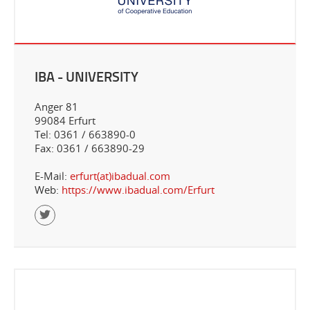
IBA - UNIVERSITY
Anger 81
99084 Erfurt
Tel: 0361 / 663890-0
Fax: 0361 / 663890-29
E-Mail:
erfurt(at)ibadual.com
Web:
https://www.ibadual.com/Erfurt