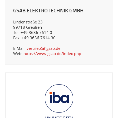
GSAB ELEKTROTECHNIK GMBH
Lindenstraße 23
99718 Greußen
Tel: +49 3636 7614 0
Fax: +49 3636 7614 30
E-Mail:
vertrieb(at)gsab.de
Web:
https://www.gsab.de/index.php