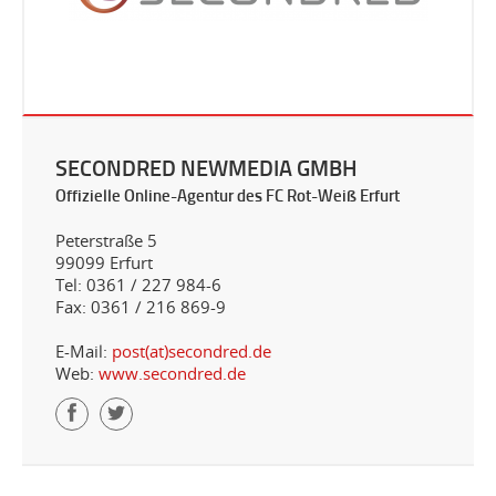
SECONDRED NEWMEDIA GMBH
Offizielle Online-Agentur des FC Rot-Weiß Erfurt
Peterstraße 5
99099 Erfurt
Tel: 0361 / 227 984-6
Fax: 0361 / 216 869-9
E-Mail:
post(at)secondred.de
Web:
www.secondred.de