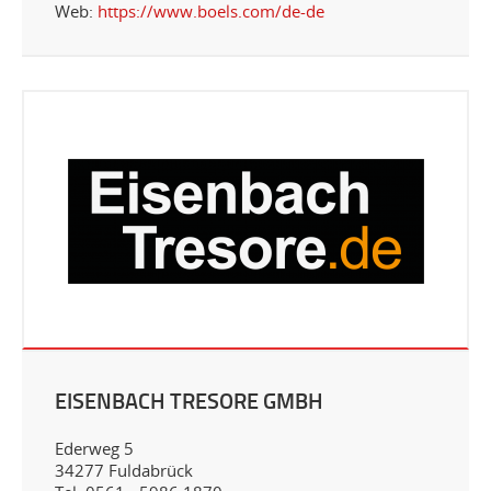
Web:
https://www.boels.com/de-de
EISENBACH TRESORE GMBH
Ederweg 5
34277 Fuldabrück