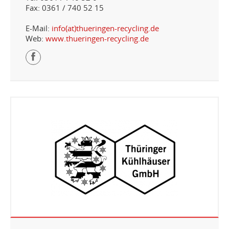
Fax: 0361 / 740 52 15
E-Mail:
info(at)thueringen-recycling.de
Web:
www.thueringen-recycling.de