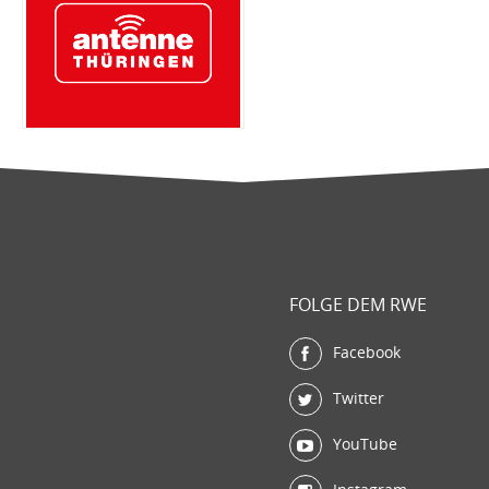
FOLGE DEM RWE
Facebook
Twitter
YouTube