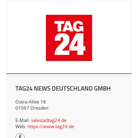
TAG24 NEWS DEUTSCHLAND GMBH
Ostra-Allee 18
01067 Dresden
E-Mail:
sales(at)tag24.de
Web:
https://www.tag24.de