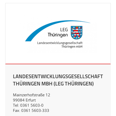
LANDESENTWICKLUNGSGESELLSCHAFT
THÜRINGEN MBH (LEG THÜRINGEN)
Mainzerhofstraße 12
99084 Erfurt
Tel: 0361 5603-0
Fax: 0361 5603-333