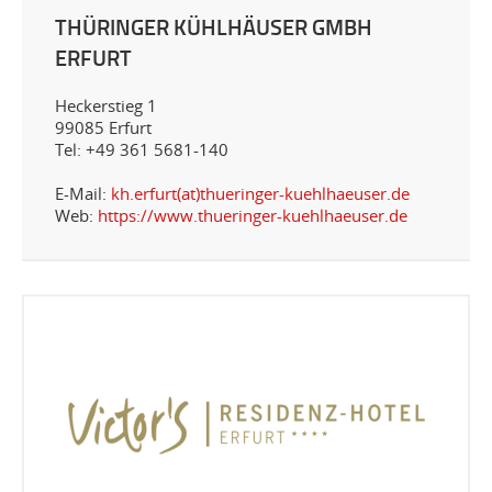
THÜRINGER KÜHLHÄUSER GMBH
ERFURT
Heckerstieg 1
99085 Erfurt
Tel: +49 361 5681-140
E-Mail:
kh.erfurt(at)thueringer-kuehlhaeuser.de
Web:
https://www.thueringer-kuehlhaeuser.de