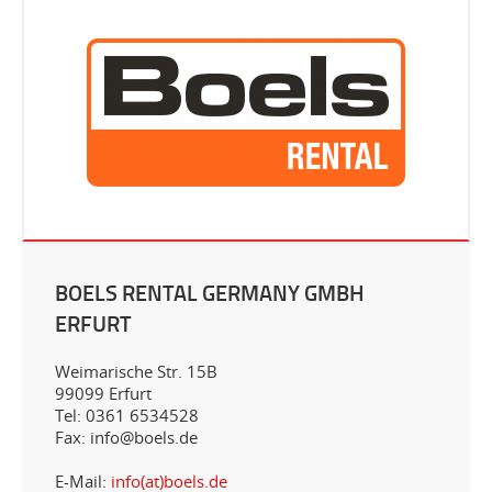
BOELS RENTAL GERMANY GMBH
ERFURT
Weimarische Str. 15B
99099 Erfurt
Tel: 0361 6534528
Fax: info@boels.de
E-Mail:
info(at)boels.de