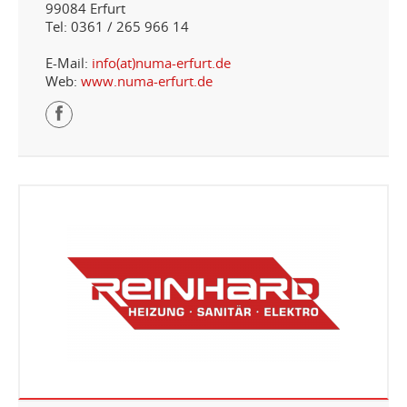
99084 Erfurt
Tel: 0361 / 265 966 14
E-Mail:
info(at)numa-erfurt.de
Web:
www.numa-erfurt.de