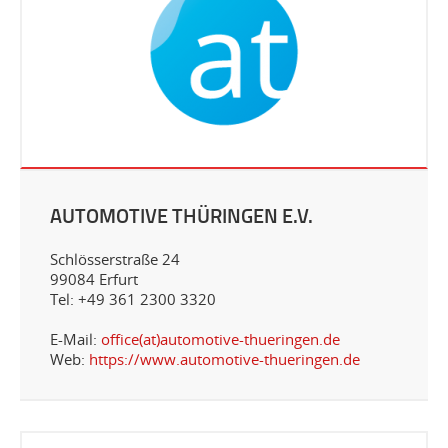
AUTOMOTIVE THÜRINGEN E.V.
Schlösserstraße 24
99084 Erfurt
Tel: +49 361 2300 3320
E-Mail:
office(at)automotive-thueringen.de
Web:
https://www.automotive-thueringen.de