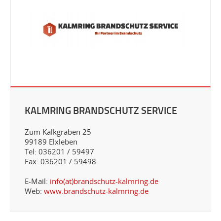
KALMRING BRANDSCHUTZ SERVICE
Zum Kalkgraben 25
99189 Elxleben
Tel: 036201 / 59497
Fax: 036201 / 59498
E-Mail:
info(at)brandschutz-kalmring.de
Web:
www.brandschutz-kalmring.de