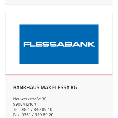
BANKHAUS MAX FLESSA KG
Neuwerkstraße 30
99084 Erfurt
Tel: 0361 / 340 89 10
Fax: 0361 / 340 89 20