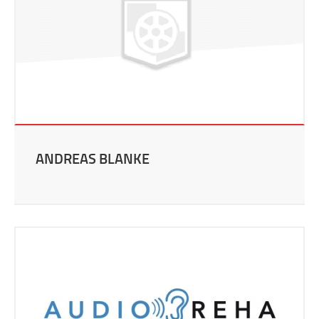
ANDREAS BLANKE