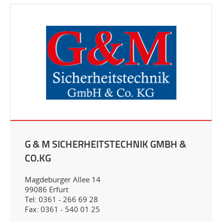
G & M SICHERHEITSTECHNIK GMBH &
CO.KG
Magdeburger Allee 14
99086 Erfurt
Tel: 0361 - 266 69 28
Fax: 0361 - 540 01 25