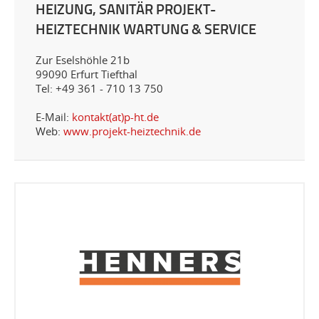
HEIZUNG, SANITÄR PROJEKT-
HEIZTECHNIK WARTUNG & SERVICE
Zur Eselshöhle 21b
99090 Erfurt Tiefthal
Tel: +49 361 - 710 13 750
E-Mail:
kontakt(at)p-ht.de
Web:
www.projekt-heiztechnik.de