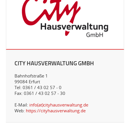
CITY HAUSVERWALTUNG GMBH
Bahnhofstraße 1
99084 Erfurt
Tel: 0361 / 43 02 57 - 0
Fax: 0361 / 43 02 57 - 30
E-Mail:
info(at)cityhausverwaltung.de
Web:
https://cityhausverwaltung.de