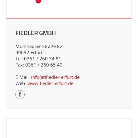
FIEDLER GMBH
Mühlhäuser Straße 82
99092 Erfurt
Tel: 0361 / 260 34 81
Fax: 0361 / 260 65 40
E-Mail:
info(at)fiedler-erfurt.de
Web:
www.fiedler-erfurt.de