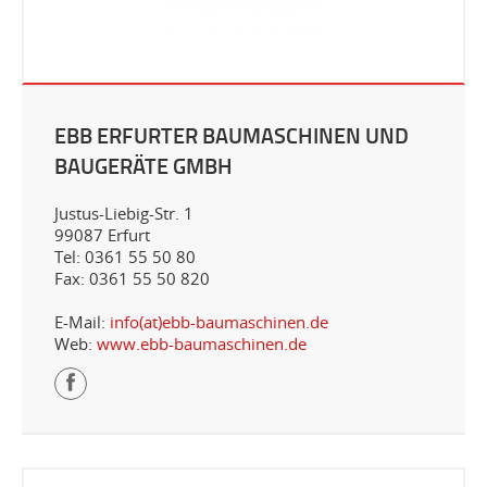
EBB ERFURTER BAUMASCHINEN UND
BAUGERÄTE GMBH
Justus-Liebig-Str. 1
99087 Erfurt
Tel: 0361 55 50 80
Fax: 0361 55 50 820
E-Mail:
info(at)ebb-baumaschinen.de
Web:
www.ebb-baumaschinen.de