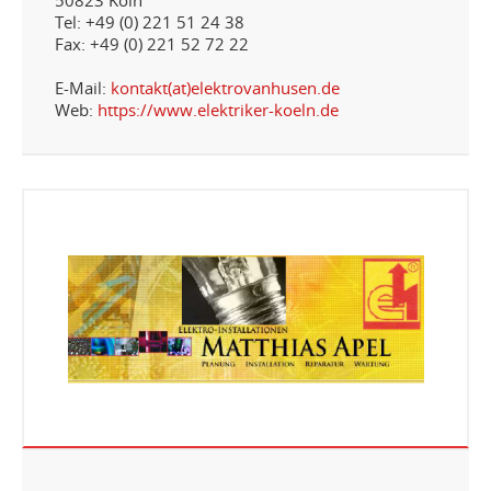
Tel: +49 (0) 221 51 24 38
Fax: +49 (0) 221 52 72 22
E-Mail:
kontakt(at)elektrovanhusen.de
Web:
https://www.elektriker-koeln.de