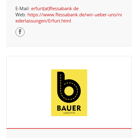
E-Mail:
erfurt(at)flessabank.de
Web:
https://www.flessabank.de/wir-ueber-uns/ni
ederlassungen/Erfurt.html