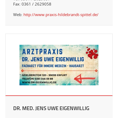
Fax: 0361 / 2629058
Web:
http://www.praxis-hildebrandt-spittel.de/
DR. MED. JENS UWE EIGENWILLIG