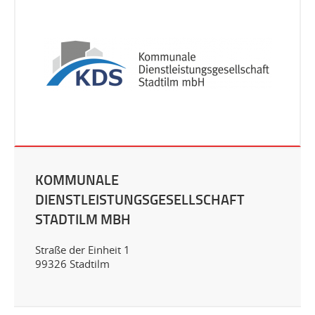
KOMMUNALE
DIENSTLEISTUNGSGESELLSCHAFT
STADTILM MBH
Straße der Einheit 1
99326 Stadtilm