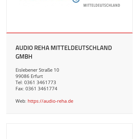
AUDIO REHA MITTELDEUTSCHLAND
GMBH
Eislebener Straße 10
99086 Erfurt
Tel: 0361 3461773
Fax: 0361 3461774
Web:
https://audio-reha.de