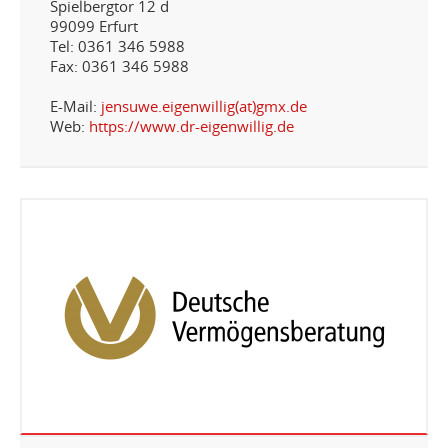
Spielbergtor 12 d
99099 Erfurt
Tel: 0361 346 5988
Fax: 0361 346 5988
E-Mail:
jensuwe.eigenwillig(at)gmx.de
Web:
https://www.dr-eigenwillig.de