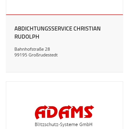
ABDICHTUNGSSERVICE CHRISTIAN
RUDOLPH
Bahnhofstraße 28
99195 Großrudestedt