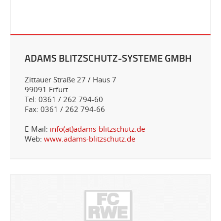
ADAMS BLITZSCHUTZ-SYSTEME GMBH
Zittauer Straße 27 / Haus 7
99091 Erfurt
Tel: 0361 / 262 794-60
Fax: 0361 / 262 794-66
E-Mail:
info(at)adams-blitzschutz.de
Web:
www.adams-blitzschutz.de