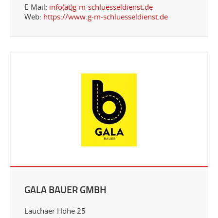
E-Mail:
info(at)g-m-schluesseldienst.de
Web:
https://www.g-m-schluesseldienst.de
GALA BAUER GMBH
Lauchaer Höhe 25