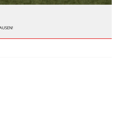
AUSEN!