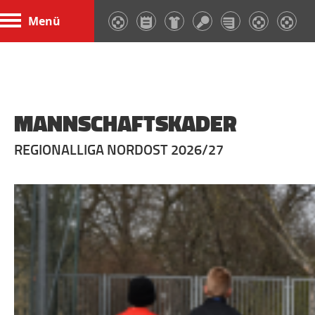
Menü
MANNSCHAFTSKADER
REGIONALLIGA NORDOST 2026/27