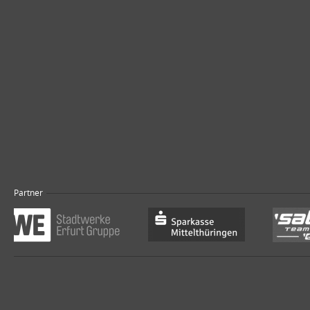
Partner