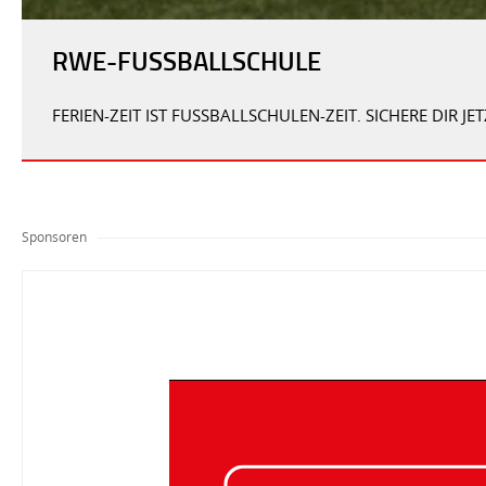
RWE-FUSSBALLSCHULE
FERIEN-ZEIT IST FUSSBALLSCHULEN-ZEIT. SICHERE DIR 
Sponsoren