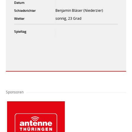
Datum
Schiedsrichter
Benjamin Bläser (Niederzier)
Wetter
sonnig, 23 Grad
Spieltag
Sponsoren