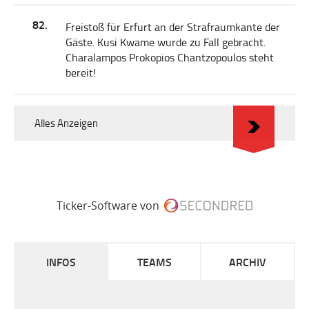
82.
Freistoß für Erfurt an der Strafraumkante der
Gäste. Kusi Kwame wurde zu Fall gebracht.
Charalampos Prokopios Chantzopoulos steht
bereit!
Alles Anzeigen
Ticker-Software von
INFOS
TEAMS
ARCHIV