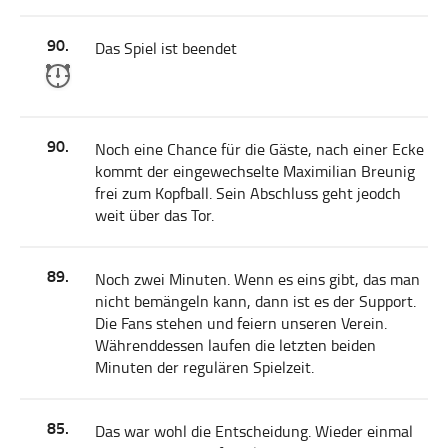
90.
Das Spiel ist beendet
90.
Noch eine Chance für die Gäste, nach einer Ecke
kommt der eingewechselte Maximilian Breunig
frei zum Kopfball. Sein Abschluss geht jeodch
weit über das Tor.
89.
Noch zwei Minuten. Wenn es eins gibt, das man
nicht bemängeln kann, dann ist es der Support.
Die Fans stehen und feiern unseren Verein.
Währenddessen laufen die letzten beiden
Minuten der regulären Spielzeit.
85.
Das war wohl die Entscheidung. Wieder einmal