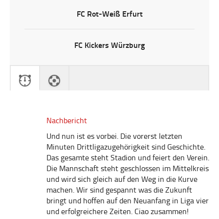
FC Rot-Weiß Erfurt
FC Kickers Würzburg
Nachbericht
Und nun ist es vorbei. Die vorerst letzten
Minuten Drittligazugehörigkeit sind Geschichte.
Das gesamte steht Stadion und feiert den Verein.
Die Mannschaft steht geschlossen im Mittelkreis
und wird sich gleich auf den Weg in die Kurve
machen. Wir sind gespannt was die Zukunft
bringt und hoffen auf den Neuanfang in Liga vier
und erfolgreichere Zeiten. Ciao zusammen!