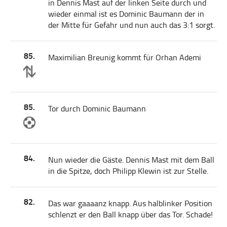
in Dennis Mast auf der linken Seite durch und
wieder einmal ist es Dominic Baumann der in
der Mitte für Gefahr und nun auch das 3:1 sorgt.
85.
Maximilian Breunig kommt für Orhan Ademi
85.
Tor durch Dominic Baumann
84.
Nun wieder die Gäste. Dennis Mast mit dem Ball
in die Spitze, doch Philipp Klewin ist zur Stelle.
82.
Das war gaaaanz knapp. Aus halblinker Position
schlenzt er den Ball knapp über das Tor. Schade!