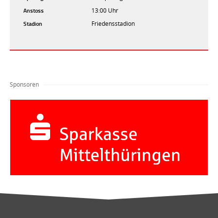
Anstoss
13:00 Uhr
Stadion
Friedensstadion
Sponsoren