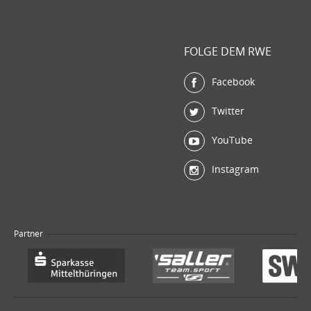
FOLGE DEM RWE
Facebook
Twitter
YouTube
Instagram
Partner