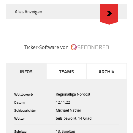
Alles Anzeigen
Ticker-Software von
INFOS
TEAMS
ARCHIV
Wettbewerb
Regionalliga Nordost
Datum
12.11.22
Schiedsrichter
Michael Näther
Wetter
teils bewölkt, 14 Grad
Spieltag
13. Spieltag