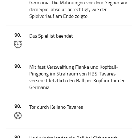
Germania. Die Mahnungen vor dem Gegner vor
dem Spiel absolut berechtigt, wie der
Spielverlauf am Ende zeigte.
90.
Das Spiel ist beendet
90.
Mit fast Verzweiflung Flanke und Kopfball-
Pingpong im Strafraum von HBS. Tavares
versenkt letztlich den Ball per Kopf im Tor der
Germania.
90.
Tor durch Keliano Tavares
90.