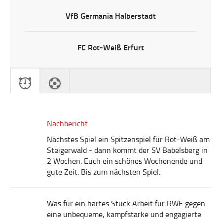
VfB Germania Halberstadt
FC Rot-Weiß Erfurt
Nachbericht
Nächstes Spiel ein Spitzenspiel für Rot-Weiß am
Steigerwald - dann kommt der SV Babelsberg in
2 Wochen. Euch ein schönes Wochenende und
gute Zeit. Bis zum nächsten Spiel.
Was für ein hartes Stück Arbeit für RWE gegen
eine unbequeme, kampfstarke und engagierte