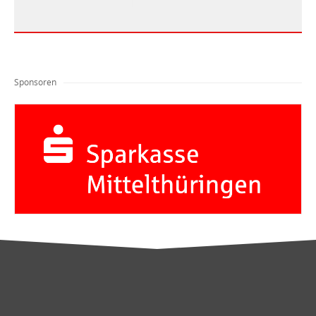
Sponsoren