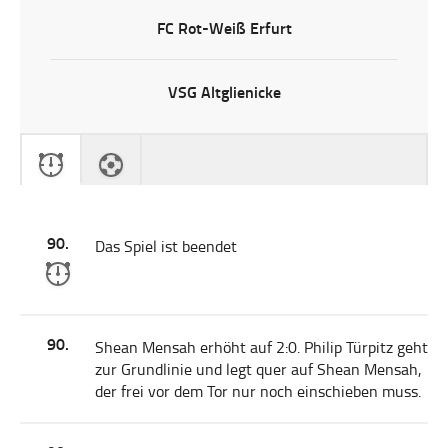
FC Rot-Weiß Erfurt
VSG Altglienicke
90.
Das Spiel ist beendet
90.
Shean Mensah erhöht auf 2:0. Philip Türpitz geht
zur Grundlinie und legt quer auf Shean Mensah,
der frei vor dem Tor nur noch einschieben muss.