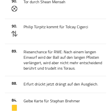
90.
Tor durch Shean Mensah
90.
Philip Türpitz kommt für Tolcay Cigerci
89.
Riesenchance für RWE: Nach einem langen
Einwurf wird der Ball auf den langen Pfosten
verlängert, wird aber nicht mehr entscheidend
berührt und trudelt ins Toraus.
88.
Erfurt drückt jetzt drängt auf den Ausgleich.
84.
Gelbe Karte für Stephan Brehmer