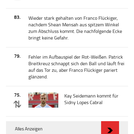
83.
Wieder stark gehalten von Franco Flückiger,
nachdem Shean Mensah aus spitzem Winkel
zum Abschluss kommt. Die nachfolgende Ecke
bringt keine Gefahr.
79.
Fehler im Aufbauspiel der Rot-Weißen. Patrick
Breitkreuz schnappt sich den Ball und läuft frei
auf das Tor zu, aber Franco Flückiger pariert
glänzend.
75.
Kay Seidemann kommt für
Sidny Lopes Cabral
Alles Anzeigen