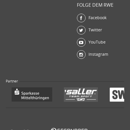
FOLGE DEM RWE
Facebook
Twitter
YouTube
Instagram
Partner