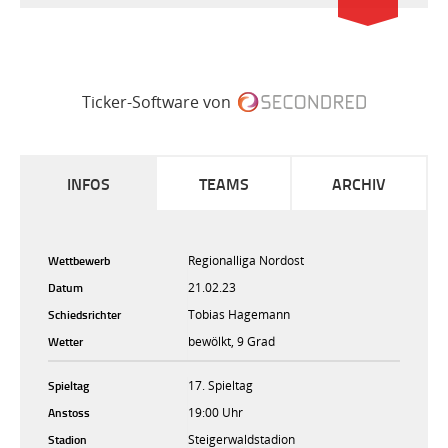
Ticker-Software von
INFOS
TEAMS
ARCHIV
Wettbewerb
Regionalliga Nordost
Datum
21.02.23
Schiedsrichter
Tobias Hagemann
Wetter
bewölkt, 9 Grad
Spieltag
17. Spieltag
Anstoss
19:00 Uhr
Stadion
Steigerwaldstadion