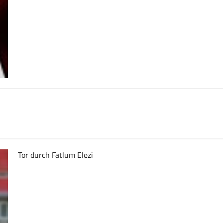
Tor durch Fatlum Elezi