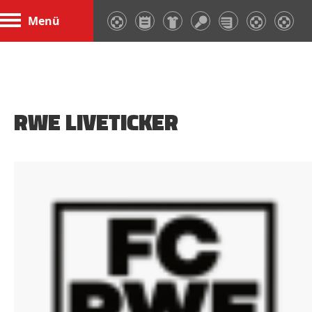
Menü
RWE LIVETICKER