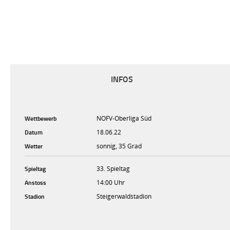
INFOS
Wettbewerb
NOFV-Oberliga Süd
Datum
18.06.22
Wetter
sonnig, 35 Grad
Spieltag
33. Spieltag
Anstoss
14:00 Uhr
Stadion
Steigerwaldstadion