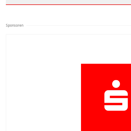
Sponsoren