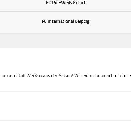
FC Rot-Weiß Erfurt
FC International Leipzig
ich unsere Rot-Weißen aus der Saison! Wir wünschen euch ein to