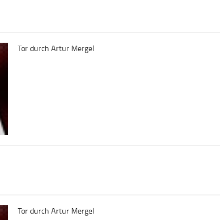
Tor durch Artur Mergel
Tor durch Artur Mergel