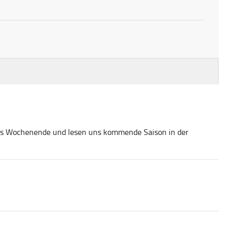
lles Wochenende und lesen uns kommende Saison in der