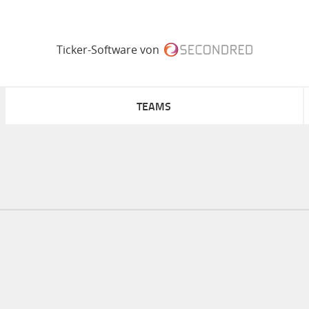
Ticker-Software von
TEAMS