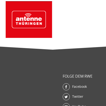
FOLGE DEM RWE
Facebook
Twitter