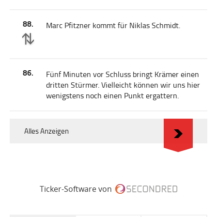
88.
Marc Pfitzner kommt für Niklas Schmidt.
86.
Fünf Minuten vor Schluss bringt Krämer einen
dritten Stürmer. Vielleicht können wir uns hier
wenigstens noch einen Punkt ergattern.
Alles Anzeigen
Ticker-Software von