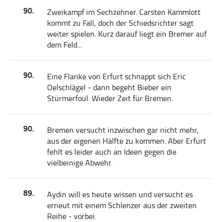
90.
Zweikampf im Sechzehner. Carsten Kammlott
kommt zu Fall, doch der Schiedsrichter sagt
weiter spielen. Kurz darauf liegt ein Bremer auf
dem Feld...
90.
Eine Flanke von Erfurt schnappt sich Eric
Oelschlägel - dann begeht Bieber ein
Stürmerfoul. Wieder Zeit für Bremen.
90.
Bremen versucht inzwischen gar nicht mehr,
aus der eigenen Hälfte zu kommen. Aber Erfurt
fehlt es leider auch an Ideen gegen die
vielbeinige Abwehr.
89.
Aydin will es heute wissen und versucht es
erneut mit einem Schlenzer aus der zweiten
Reihe - vorbei.