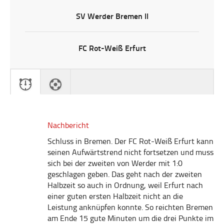
SV Werder Bremen II
FC Rot-Weiß Erfurt
Nachbericht
Schluss in Bremen. Der FC Rot-Weiß Erfurt kann
seinen Aufwärtstrend nicht fortsetzen und muss
sich bei der zweiten von Werder mit 1:0
geschlagen geben. Das geht nach der zweiten
Halbzeit so auch in Ordnung, weil Erfurt nach
einer guten ersten Halbzeit nicht an die
Leistung anknüpfen konnte. So reichten Bremen
am Ende 15 gute Minuten um die drei Punkte im