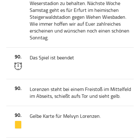
Weserstadion zu behalten. Nächste Woche
Samstag geht es für Erfurt im heimischen
Steigerwaldstadion gegen Wehen Wiesbaden.
Wie immer hoffen wir auf Euer zahlreiches
erscheinen und wünschen noch einen schönen
Sonntag.
90.
Das Spiel ist beendet
90.
Lorenzen steht bei einem Freistoß im Mittelfeld
im Abseits, schießt aufs Tor und sieht gelb.
90.
Gelbe Karte für Melvyn Lorenzen.