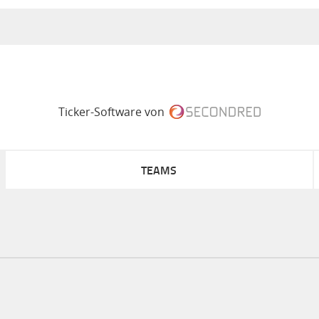
Ticker-Software von
TEAMS