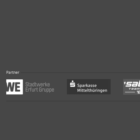
Partner