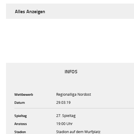
Alles Anzeigen
INFOS
Wettbewerb
Regionalliga Nordost
Datum
29.03.19
Spieltag
27. Spieltag
Anstoss
19:00 Uhr
Stadion
Stadion auf dem Wurfplatz