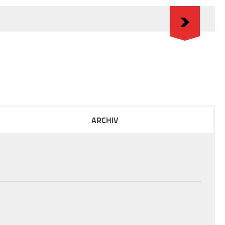
ARCHIV