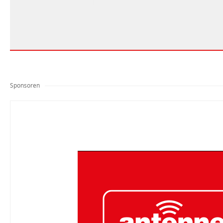
Sponsoren