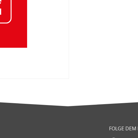
FOLGE DEM