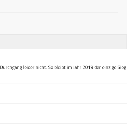
urchgang leider nicht. So bleibt im Jahr 2019 der einzige Sieg