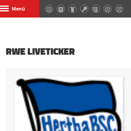
Menü
RWE LIVETICKER