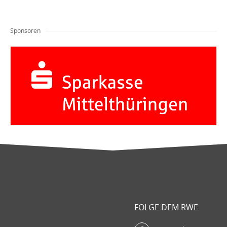
Sponsoren
FOLGE DEM RWE