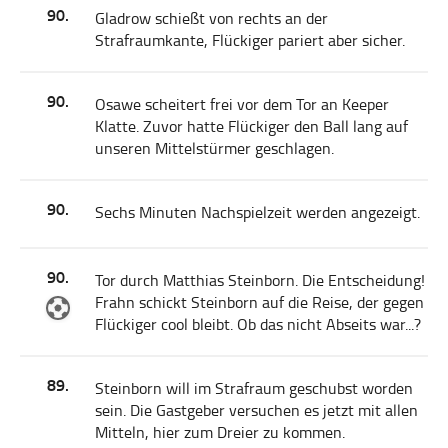
90.
Gladrow schießt von rechts an der
Strafraumkante, Flückiger pariert aber sicher.
90.
Osawe scheitert frei vor dem Tor an Keeper
Klatte. Zuvor hatte Flückiger den Ball lang auf
unseren Mittelstürmer geschlagen.
90.
Sechs Minuten Nachspielzeit werden angezeigt.
90.
Tor durch Matthias Steinborn. Die Entscheidung!
Frahn schickt Steinborn auf die Reise, der gegen
Flückiger cool bleibt. Ob das nicht Abseits war...?
89.
Steinborn will im Strafraum geschubst worden
sein. Die Gastgeber versuchen es jetzt mit allen
Mitteln, hier zum Dreier zu kommen.