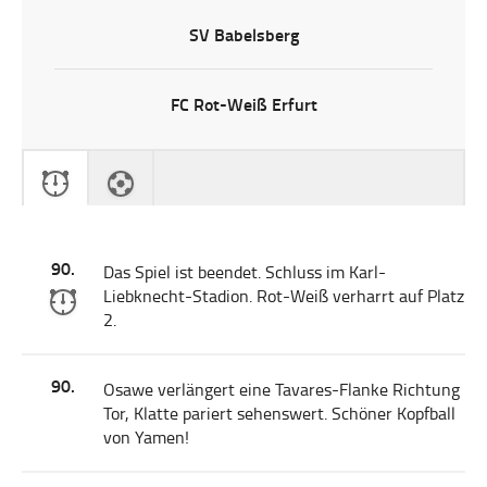
SV Babelsberg
FC Rot-Weiß Erfurt
90.
Das Spiel ist beendet. Schluss im Karl-
Liebknecht-Stadion. Rot-Weiß verharrt auf Platz
2.
90.
Osawe verlängert eine Tavares-Flanke Richtung
Tor, Klatte pariert sehenswert. Schöner Kopfball
von Yamen!