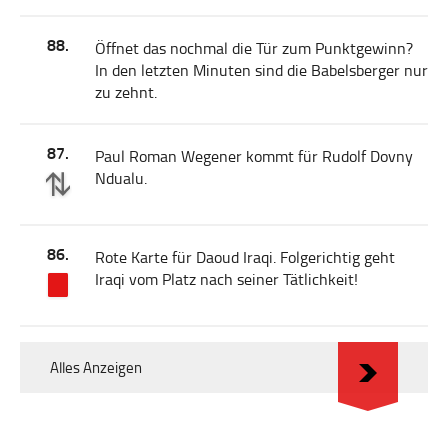
88.
Öffnet das nochmal die Tür zum Punktgewinn?
In den letzten Minuten sind die Babelsberger nur
zu zehnt.
87.
Paul Roman Wegener kommt für Rudolf Dovny
Ndualu.
86.
Rote Karte für Daoud Iraqi. Folgerichtig geht
Iraqi vom Platz nach seiner Tätlichkeit!
Alles Anzeigen