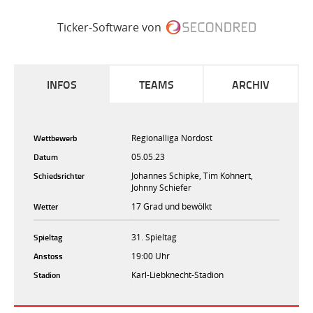
Ticker-Software von
INFOS
TEAMS
ARCHIV
Wettbewerb
Regionalliga Nordost
Datum
05.05.23
Schiedsrichter
Johannes Schipke, Tim Kohnert,
Johnny Schiefer
Wetter
17 Grad und bewölkt
Spieltag
31. Spieltag
Anstoss
19:00 Uhr
Stadion
Karl-Liebknecht-Stadion