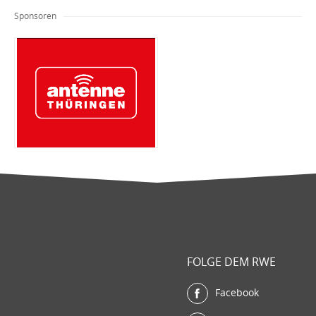
Sponsoren
FOLGE DEM RWE
Facebook