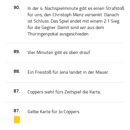
90.
In der 4. Nachspielminute gibt es einen Strafstoß
für uns, den Christoph Menz versenkt. Danach
ist Schluss. Das Spiel endet mit einem 2:1 Sieg
für die Gegner. Damit sind wir aus dem
Thüringenpokal ausgeschieden.
89.
Vier Minuten gibt es oben drauf.
88.
Ein Freistoß für Jena landet in der Mauer.
87.
Coppers sieht fürs Zeitspiel die Karte.
87.
Gelbe Karte für Jo Coppers.