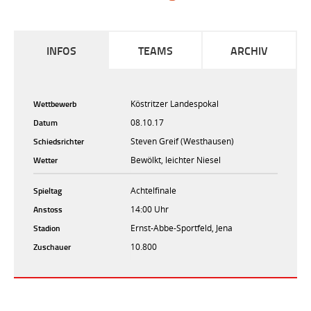
INFOS
TEAMS
ARCHIV
Wettbewerb
Köstritzer Landespokal
Datum
08.10.17
Schiedsrichter
Steven Greif (Westhausen)
Wetter
Bewölkt, leichter Niesel
Spieltag
Achtelfinale
Anstoss
14:00 Uhr
Stadion
Ernst-Abbe-Sportfeld, Jena
Zuschauer
10.800