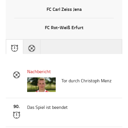
FC Carl Zeiss Jena
FC Rot-Weiß Erfurt
Nachbericht
Tor durch Christoph Menz
90.
Das Spiel ist beendet