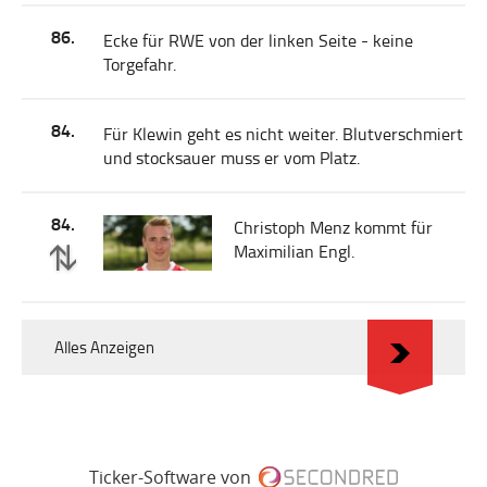
86.
Ecke für RWE von der linken Seite - keine
Torgefahr.
84.
Für Klewin geht es nicht weiter. Blutverschmiert
und stocksauer muss er vom Platz.
84.
Christoph Menz kommt für
Maximilian Engl.
Alles Anzeigen
Ticker-Software von