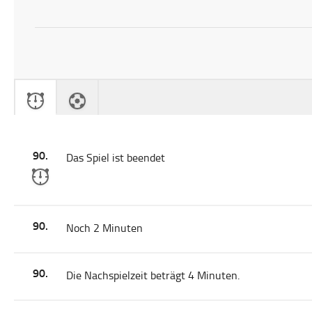
90.
Das Spiel ist beendet
90.
Noch 2 Minuten
90.
Die Nachspielzeit beträgt 4 Minuten.