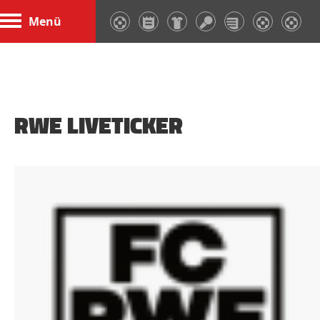
Menü
RWE LIVETICKER