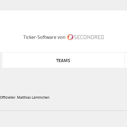
Ticker-Software von
TEAMS
. Offizieller: Matthias Lämmchen