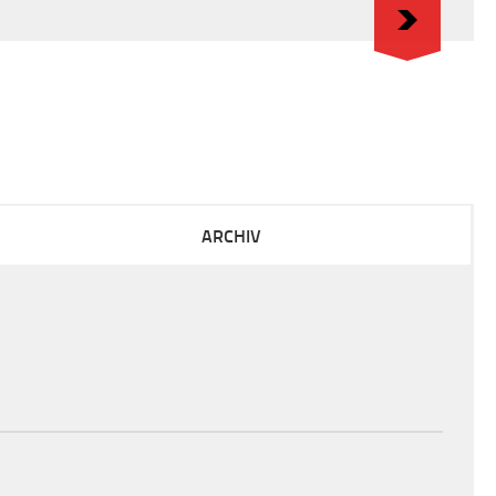
ARCHIV