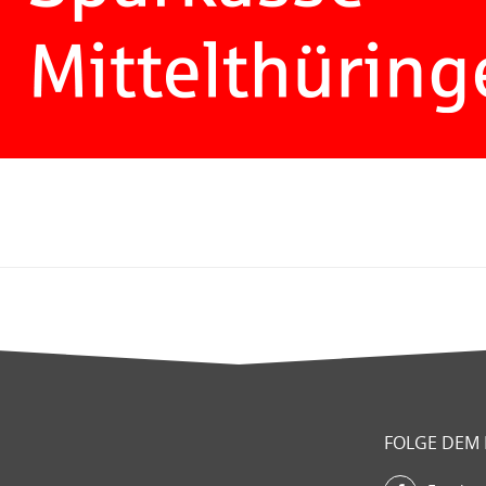
FOLGE DEM