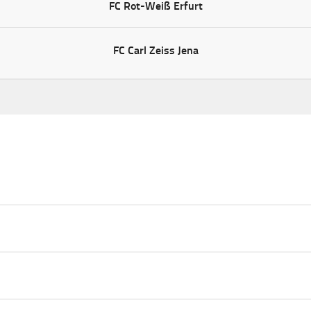
FC Rot-Weiß Erfurt
FC Carl Zeiss Jena