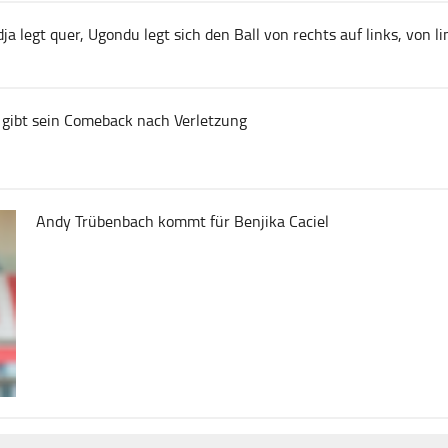
legt quer, Ugondu legt sich den Ball von rechts auf links, von lin
 gibt sein Comeback nach Verletzung
Andy Trübenbach kommt für Benjika Caciel