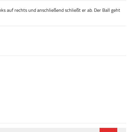
ks auf rechts und anschließend schließt er ab. Der Ball geht