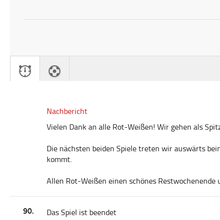
Nachbericht
Vielen Dank an alle Rot-Weißen! Wir gehen als Sp
Die nächsten beiden Spiele treten wir auswärts bei
kommt.
Allen Rot-Weißen einen schönes Restwochenende u
90.
Das Spiel ist beendet