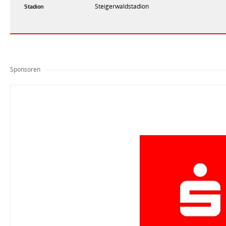
Stadion
Steigerwaldstadion
Sponsoren