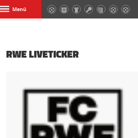
Menü
RWE LIVETICKER