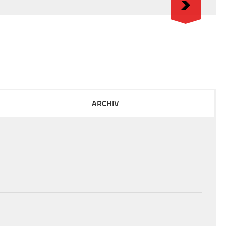
ARCHIV