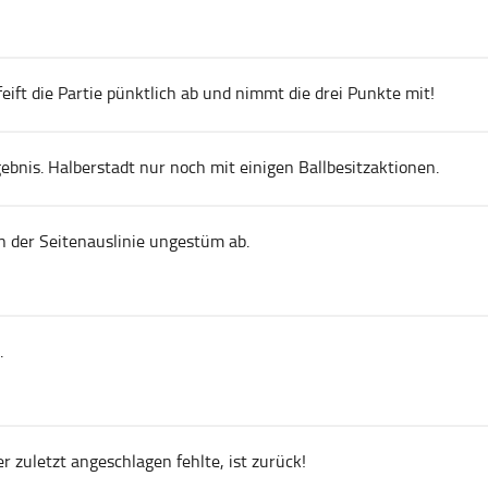
eift die Partie pünktlich ab und nimmt die drei Punkte mit!
ebnis. Halberstadt nur noch mit einigen Ballbesitzaktionen.
n der Seitenauslinie ungestüm ab.
.
 zuletzt angeschlagen fehlte, ist zurück!