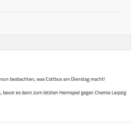
n nun beobachten, was Cottbus am Dienstag macht!
n, bevor es dann zum letzten Heimspiel gegen Chemie Leipzig