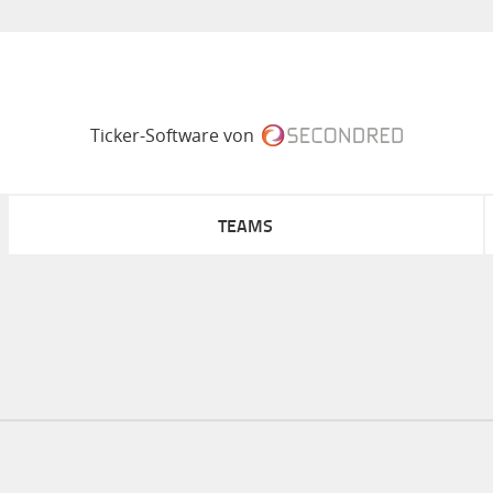
Ticker-Software von
TEAMS