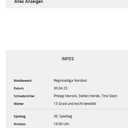
Alles Anzeigen
INFOS
Wettbewerb
Regionalliga Nordost
Datum
30.04.23
Schiedsrichter
Philipp Vierock, Stefan Herde, Tino Stein
Wetter
15 Grad und leicht bewölkt
Spieltag
30. Spieltag
Anstoss
16:00 Uhr