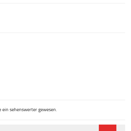
äre ein sehenswerter gewesen.