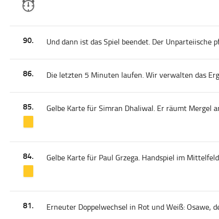
90.
Und dann ist das Spiel beendet. Der Unparteiische pf
86.
Die letzten 5 Minuten laufen. Wir verwalten das Erg
85.
Gelbe Karte für Simran Dhaliwal. Er räumt Mergel a
84.
Gelbe Karte für Paul Grzega. Handspiel im Mittelfeld
81.
Erneuter Doppelwechsel in Rot und Weiß: Osawe, der