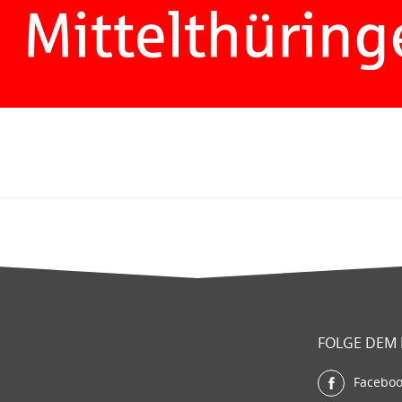
FOLGE DEM
Facebo