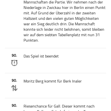
Mannschaften die Partie. Wir nehmen nach der
Niederlage in Zwickau hier in Berlin einen Punkt
mit. Auf Grund der Überzahl in der zweiten
Halbzeit und den vielen guten Möglichkeiten
war ein Sieg deutlich drin. Die Mannschaft
konnte sich leider nicht belohnen, somit bleiben
wir auf dem siebten Tabellenplatz mit nun 31
Punkten.
90.
Das Spiel ist beendet
90.
Moritz Berg kommt für Berk Inaler
90.
Riesenchance für Gall. Dieser kommt nach