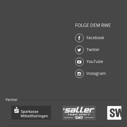
FOLGE DEM RWE
Facebook
Twitter
YouTube
Instagram
Partner