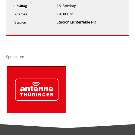
Spieltag
16. Spieltag
Anstoss
19:00 Uhr
Stadion
Stadion Lichterfelde NR1
Sponsoren