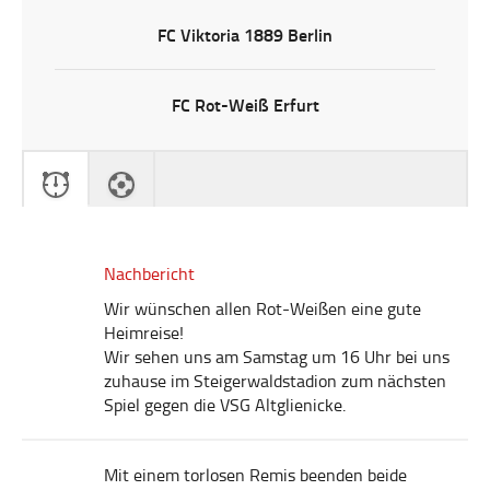
FC Viktoria 1889 Berlin
FC Rot-Weiß Erfurt
Nachbericht
Wir wünschen allen Rot-Weißen eine gute
Heimreise!
Wir sehen uns am Samstag um 16 Uhr bei uns
zuhause im Steigerwaldstadion zum nächsten
Spiel gegen die VSG Altglienicke.
Mit einem torlosen Remis beenden beide