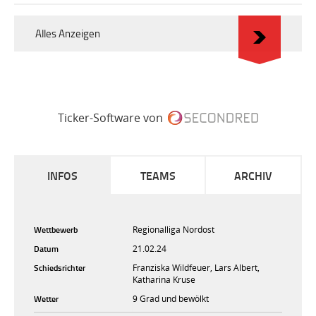
Alles Anzeigen
Ticker-Software von
INFOS
TEAMS
ARCHIV
Wettbewerb
Regionalliga Nordost
Datum
21.02.24
Schiedsrichter
Franziska Wildfeuer, Lars Albert,
Katharina Kruse
Wetter
9 Grad und bewölkt