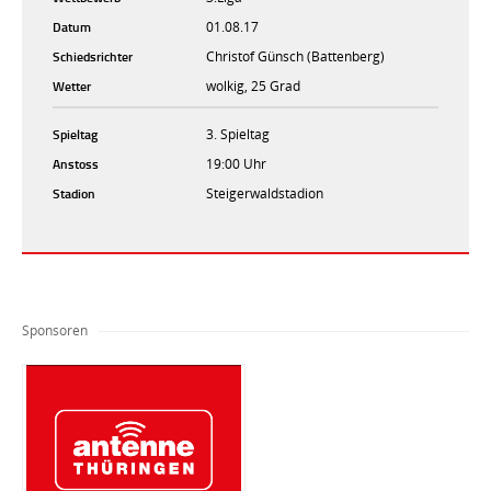
Datum
01.08.17
Schiedsrichter
Christof Günsch (Battenberg)
Wetter
wolkig, 25 Grad
Spieltag
3. Spieltag
Anstoss
19:00 Uhr
Stadion
Steigerwaldstadion
Sponsoren