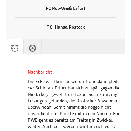
FC Rot-Weiß Erfurt
F.C. Hansa Rostock
Nachbericht
Die Ecke wird kurz ausgeführt und dann pfeift
der Schiri ab. Erfurt hat sich zu spät gegen die
Niederlage gewehrt und dabei auch zu wenig
Lösungen gefunden, die Rostocker Abwehr zu
überwinden. Somit nimmt die Kogge nicht
unverdient drei Punkte mit in den Norden. Für
RWE geht es bereits am Freitag in Zwickau
weiter. Auch dort werden wir für euch vor Ort