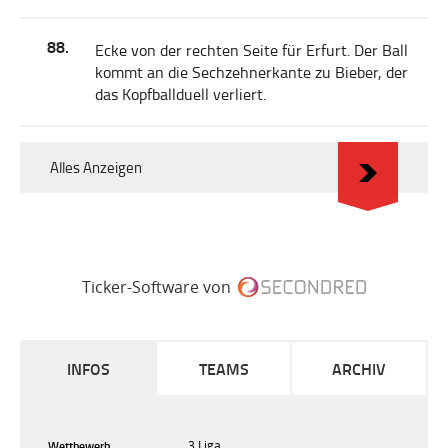
88.
Ecke von der rechten Seite für Erfurt. Der Ball
kommt an die Sechzehnerkante zu Bieber, der
das Kopfballduell verliert.
Alles Anzeigen
Ticker-Software von
INFOS
TEAMS
ARCHIV
Wettbewerb
3.Liga