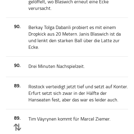
gelöffelt, wo Blaswich erneut eine Ecke
verursacht.
90.
Berkay Tolga Dabanli probiert es mit einem
Dropkick aus 20 Metern. Janis Blaswich ist da
und lenkt den starken Ball über die Latte zur
Ecke.
90.
Drei Minuten Nachspielzeit.
89.
Rostock verteidigt jetzt tief und setzt auf Konter.
Erfurt setzt sich zwar in der Hälfte der
Hanseaten fest, aber das war es leider auch.
89.
Tim Väyrynen kommt für Marcel Ziemer.