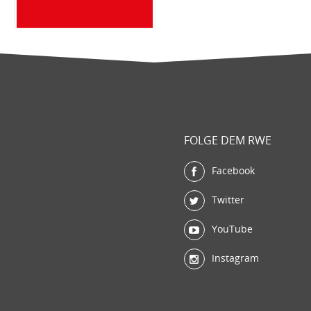
FOLGE DEM RWE
Facebook
Twitter
YouTube
Instagram