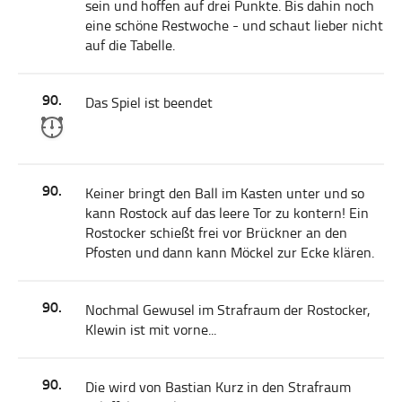
sein und hoffen auf drei Punkte. Bis dahin noch
eine schöne Restwoche - und schaut lieber nicht
auf die Tabelle.
90.
Das Spiel ist beendet
90.
Keiner bringt den Ball im Kasten unter und so
kann Rostock auf das leere Tor zu kontern! Ein
Rostocker schießt frei vor Brückner an den
Pfosten und dann kann Möckel zur Ecke klären.
90.
Nochmal Gewusel im Strafraum der Rostocker,
Klewin ist mit vorne...
90.
Die wird von Bastian Kurz in den Strafraum