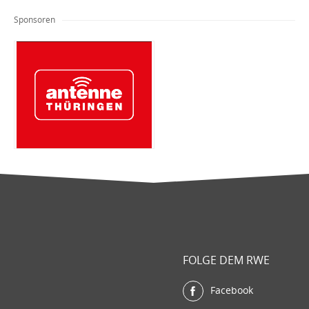
Sponsoren
FOLGE DEM RWE
Facebook