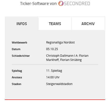
Ticker-Software von
INFOS
TEAMS
ARCHIV
Wettbewerb
Regionalliga Nordost
Datum
05.10.25
Schiedsrichter
Christoph Dallmann I A: Florian
Markhoff, Florian Strübing
Spieltag
11. Spieltag
Anstoss
14:00 Uhr
Stadion
Steigerwaldstadion