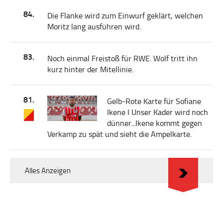
84.
Die Flanke wird zum Einwurf geklärt, welchen
Moritz lang ausführen wird.
83.
Noch einmal Freistoß für RWE. Wolf tritt ihn
kurz hinter der Mitellinie.
81.
Gelb-Rote Karte für Sofiane
Ikene I Unser Kader wird noch
dünner...Ikene kommt gegen
Verkamp zu spät und sieht die Ampelkarte.
Alles Anzeigen