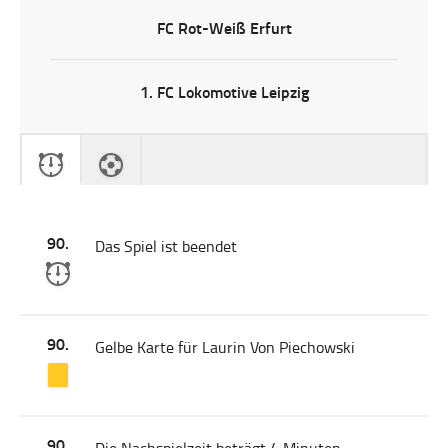
FC Rot-Weiß Erfurt
1. FC Lokomotive Leipzig
90.
Das Spiel ist beendet
90.
Gelbe Karte für Laurin Von Piechowski
90.