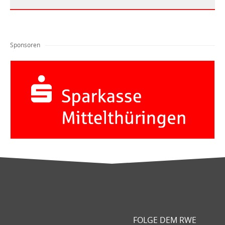
Sponsoren
FOLGE DEM RWE