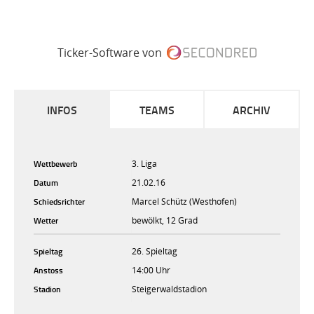
Ticker-Software von
INFOS
TEAMS
ARCHIV
Wettbewerb
3. Liga
Datum
21.02.16
Schiedsrichter
Marcel Schütz (Westhofen)
Wetter
bewölkt, 12 Grad
Spieltag
26. Spieltag
Anstoss
14:00 Uhr
Stadion
Steigerwaldstadion