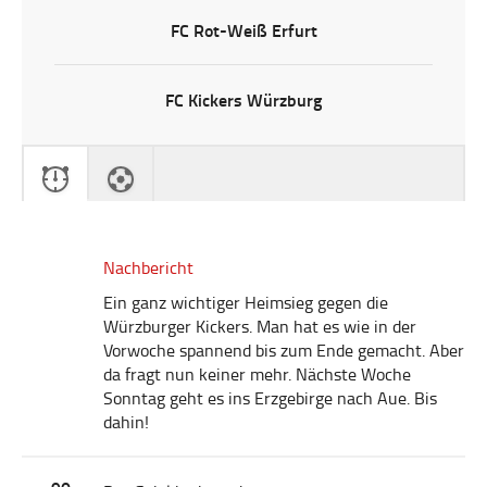
FC Rot-Weiß Erfurt
FC Kickers Würzburg
Nachbericht
Ein ganz wichtiger Heimsieg gegen die
Würzburger Kickers. Man hat es wie in der
Vorwoche spannend bis zum Ende gemacht. Aber
da fragt nun keiner mehr. Nächste Woche
Sonntag geht es ins Erzgebirge nach Aue. Bis
dahin!