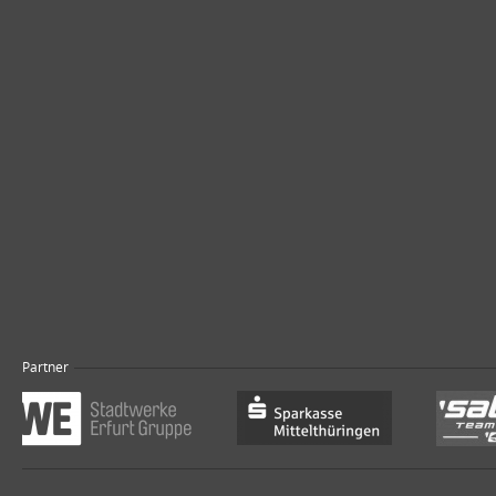
Partner