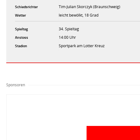
Schiedsrichter
Tim-Julian Skorczyk (Braunschweig)
Wetter
leicht bewölkt, 18 Grad
Spieltag
34. Spieltag
Anstoss
14:00 Uhr
Stadion
Sportpark am Lotter Kreuz
Sponsoren