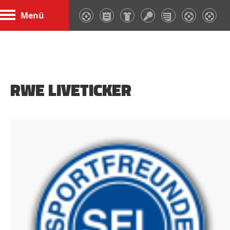
Menü
RWE LIVETICKER