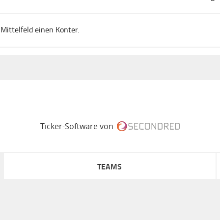
Mittelfeld einen Konter.
Ticker-Software von
TEAMS