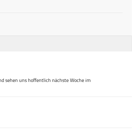
nd sehen uns hoffentlich nächste Woche im