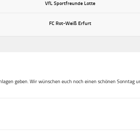
VfL Sportfreunde Lotte
FC Rot-Weiß Erfurt
schlagen geben. Wir wünschen euch noch einen schönen Sonntag u