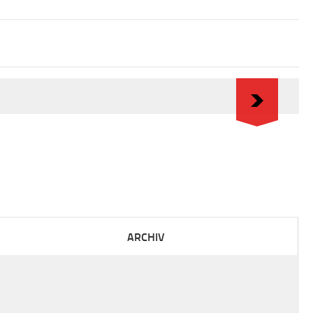
ARCHIV