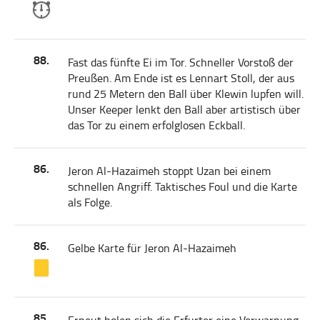
88.
Fast das fünfte Ei im Tor. Schneller Vorstoß der
Preußen. Am Ende ist es Lennart Stoll, der aus
rund 25 Metern den Ball über Klewin lupfen will.
Unser Keeper lenkt den Ball aber artistisch über
das Tor zu einem erfolglosen Eckball.
86.
Jeron Al-Hazaimeh stoppt Uzan bei einem
schnellen Angriff. Taktisches Foul und die Karte
als Folge.
86.
Gelbe Karte für Jeron Al-Hazaimeh
85.