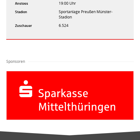
Anstoss
19:00 Uhr
Stadion
Sportanlage Preußen Münster-
Stadion
Zuschauer
6.524
Sponsoren