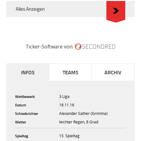
Alles Anzeigen
Ticker-Software von
INFOS
TEAMS
ARCHIV
Wettbewerb
3.Liga
Datum
18.11.16
Schiedsrichter
Alexander Sather (Grimma)
Wetter
leichter Regen, 8 Grad
Spieltag
15. Spieltag