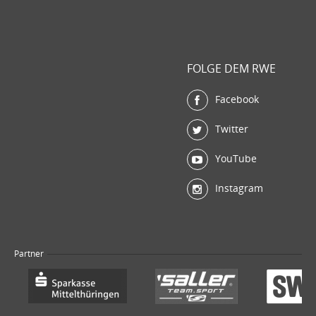
FOLGE DEM RWE
Facebook
Twitter
YouTube
Instagram
Partner