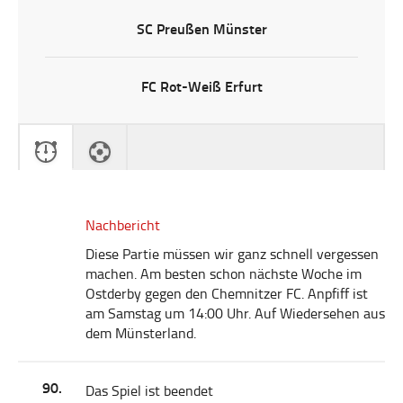
SC Preußen Münster
FC Rot-Weiß Erfurt
Nachbericht
Diese Partie müssen wir ganz schnell vergessen
machen. Am besten schon nächste Woche im
Ostderby gegen den Chemnitzer FC. Anpfiff ist
am Samstag um 14:00 Uhr. Auf Wiedersehen aus
dem Münsterland.
90.
Das Spiel ist beendet