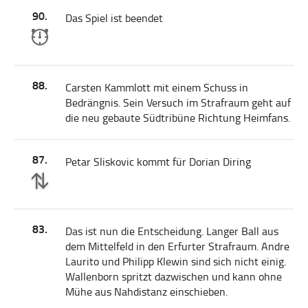
90.
Das Spiel ist beendet
88.
Carsten Kammlott mit einem Schuss in
Bedrängnis. Sein Versuch im Strafraum geht auf
die neu gebaute Südtribüne Richtung Heimfans.
87.
Petar Sliskovic kommt für Dorian Diring
83.
Das ist nun die Entscheidung. Langer Ball aus
dem Mittelfeld in den Erfurter Strafraum. Andre
Laurito und Philipp Klewin sind sich nicht einig.
Wallenborn spritzt dazwischen und kann ohne
Mühe aus Nahdistanz einschieben.