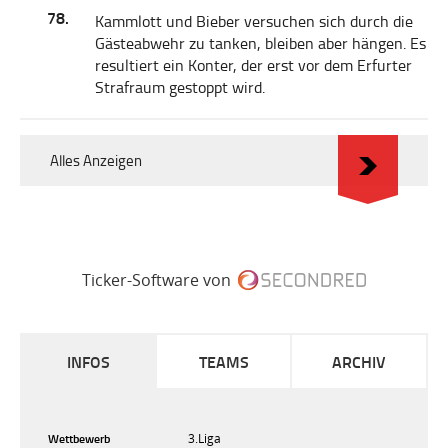
78.
Kammlott und Bieber versuchen sich durch die
Gästeabwehr zu tanken, bleiben aber hängen. Es
resultiert ein Konter, der erst vor dem Erfurter
Strafraum gestoppt wird.
Alles Anzeigen
Ticker-Software von
INFOS
TEAMS
ARCHIV
Wettbewerb
3.Liga