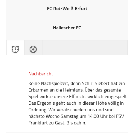
FC Rot-Weiß Erfurt
Hallescher FC
Nachbericht
Keine Nachspielzeit, denn Schiri Siebert hat ein
Erbarmen an die Heimfans. Über das gesamte
Spiel wirkte unsere Elf nicht wirklich eingespielt.
Das Ergebnis geht auch in dieser Höhe völlig in
Ordnung. Wir verabschieden uns und sind
nächste Woche Samstag um 14:00 Uhr bei FSV
Frankfurt zu Gast. Bis dahin.