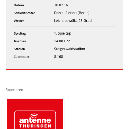
Datum
30.07.16
Schiedsrichter
Daniel Siebert (Berlin)
Wetter
Leicht bewölkt, 23 Grad
Spieltag
1. Spieltag
Anstoss
14:00 Uhr
Stadion
Steigerwaldstadion
Zuschauer
8.168
Sponsoren