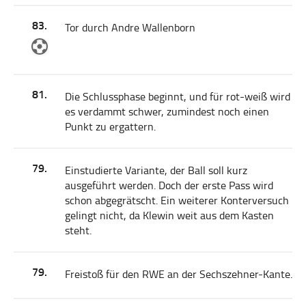
83.
Tor durch Andre Wallenborn
81.
Die Schlussphase beginnt, und für rot-weiß wird
es verdammt schwer, zumindest noch einen
Punkt zu ergattern.
79.
Einstudierte Variante, der Ball soll kurz
ausgeführt werden. Doch der erste Pass wird
schon abgegrätscht. Ein weiterer Konterversuch
gelingt nicht, da Klewin weit aus dem Kasten
steht.
79.
Freistoß für den RWE an der Sechszehner-Kante.