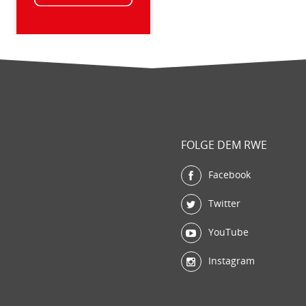
FOLGE DEM RWE
Facebook
Twitter
YouTube
Instagram