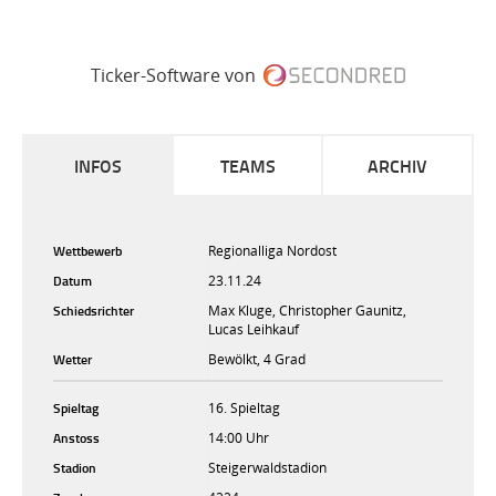
Ticker-Software von
INFOS
TEAMS
ARCHIV
Wettbewerb
Regionalliga Nordost
Datum
23.11.24
Schiedsrichter
Max Kluge, Christopher Gaunitz,
Lucas Leihkauf
Wetter
Bewölkt, 4 Grad
Spieltag
16. Spieltag
Anstoss
14:00 Uhr
Stadion
Steigerwaldstadion