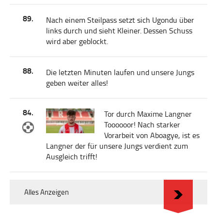
89.
Nach einem Steilpass setzt sich Ugondu über
links durch und sieht Kleiner. Dessen Schuss
wird aber geblockt.
88.
Die letzten Minuten laufen und unsere Jungs
geben weiter alles!
84.
Tor durch Maxime Langner
Toooooor! Nach starker
Vorarbeit von Aboagye, ist es
Langner der für unsere Jungs verdient zum
Ausgleich trifft!
Alles Anzeigen