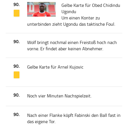
90.
Gelbe Karte für Obed Chidindu
Ugondu
Um einen Konter zu
unterbinden zieht Ugondu das taktische Foul.
90.
Wolf bringt nochmal einen Freistoß hoch nach
vorne. Er findet aber keinen Abnehmer.
90.
Gelbe Karte für Arnel Kujovic
90.
Noch vier Minuten Nachspielzeit.
90.
Nach einer Flanke köpft Fabinski den Ball fast in
das eigene Tor.