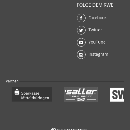
FOLGE DEM RWE
Facebook
Twitter
YouTube
Instagram
Partner