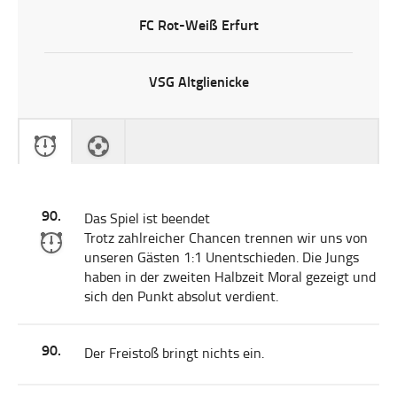
FC Rot-Weiß Erfurt
VSG Altglienicke
90.
Das Spiel ist beendet
Trotz zahlreicher Chancen trennen wir uns von
unseren Gästen 1:1 Unentschieden. Die Jungs
haben in der zweiten Halbzeit Moral gezeigt und
sich den Punkt absolut verdient.
90.
Der Freistoß bringt nichts ein.