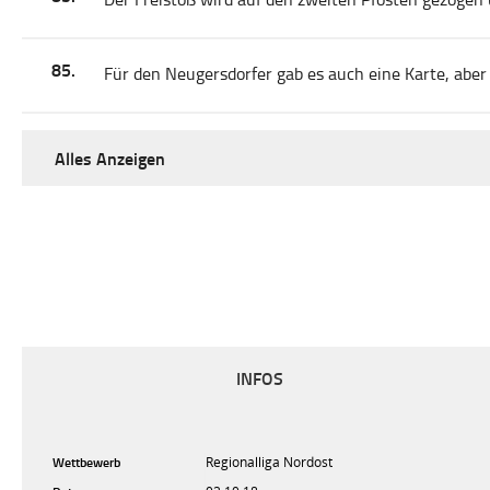
85.
Für den Neugersdorfer gab es auch eine Karte, aber
Alles Anzeigen
INFOS
Wettbewerb
Regionalliga Nordost