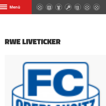
Menü
RWE LIVETICKER