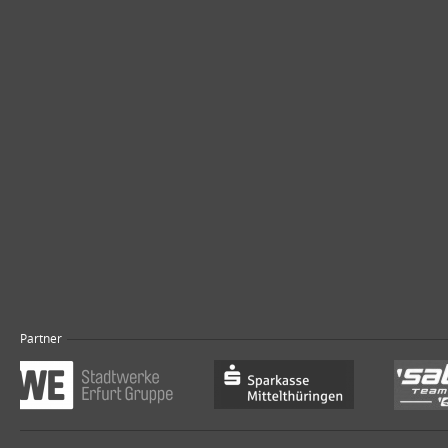
Partner