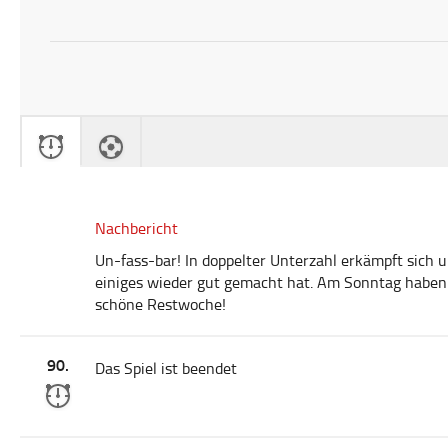
Nachbericht
Un-fass-bar! In doppelter Unterzahl erkämpft sich 
einiges wieder gut gemacht hat. Am Sonntag haben 
schöne Restwoche!
90.
Das Spiel ist beendet