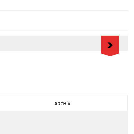
ARCHIV