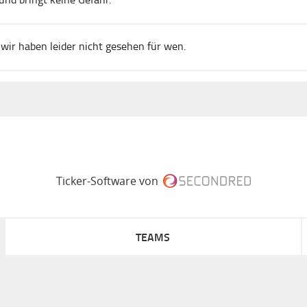
 wir haben leider nicht gesehen für wen.
Ticker-Software von
TEAMS