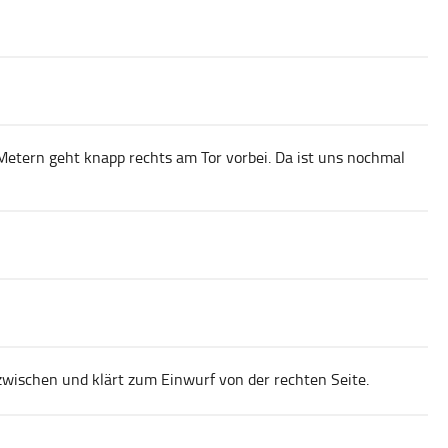
tern geht knapp rechts am Tor vorbei. Da ist uns nochmal
azwischen und klärt zum Einwurf von der rechten Seite.