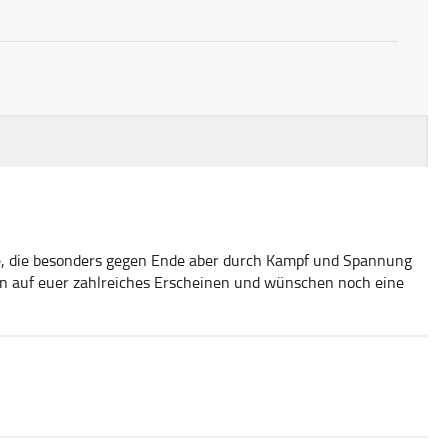
tie, die besonders gegen Ende aber durch Kampf und Spannung
en auf euer zahlreiches Erscheinen und wünschen noch eine