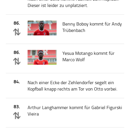
Dieser ist leider zu unplatziert.
86.
Benny Boboy kommt für Andy
Trübenbach
86.
Yesua Motango kommt für
Marco Wolf
84.
Nach einer Ecke der Zehlendorfer segelt ein
Kopfball knapp rechts am Tor von Otto vorbei.
83.
Arthur Langhammer kommt für Gabriel Figurski
Vieira