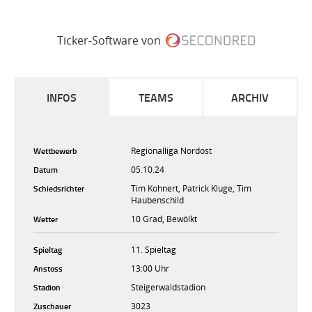
Ticker-Software von
INFOS
TEAMS
ARCHIV
Wettbewerb
Regionalliga Nordost
Datum
05.10.24
Schiedsrichter
Tim Kohnert, Patrick Kluge, Tim
Haubenschild
Wetter
10 Grad, Bewölkt
Spieltag
11. Spieltag
Anstoss
13:00 Uhr
Stadion
Steigerwaldstadion
Zuschauer
3023