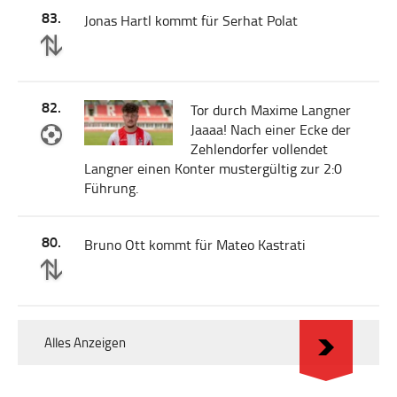
83.
Jonas Hartl kommt für Serhat Polat
82.
Tor durch Maxime Langner
Jaaaa! Nach einer Ecke der
Zehlendorfer vollendet
Langner einen Konter mustergültig zur 2:0
Führung.
80.
Bruno Ott kommt für Mateo Kastrati
Alles Anzeigen