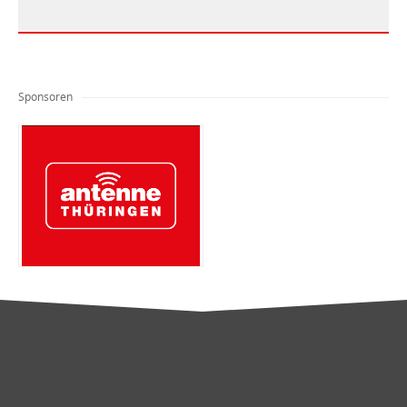
Sponsoren