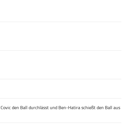
 Covic den Ball durchlässt und Ben-Hatira schießt den Ball aus