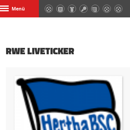
Menü
RWE LIVETICKER