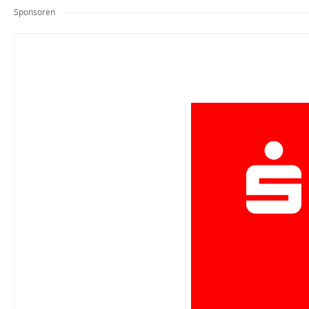
Sponsoren