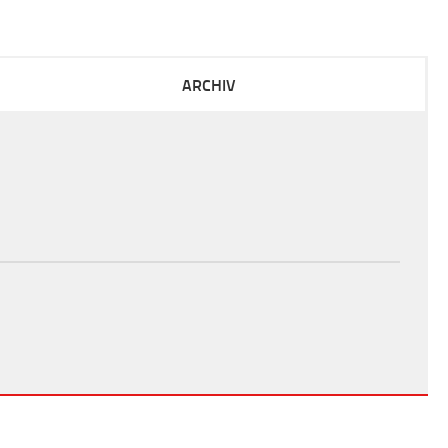
ARCHIV