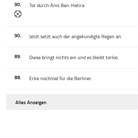
90.
Tor durch Änis Ben-Hatira
90.
Jetzt setzt auch der angekündigte Regen an.
89.
Diese bringt nichts ein und es bleibt torlos.
88.
Ecke nochmal für die Berliner.
Alles Anzeigen