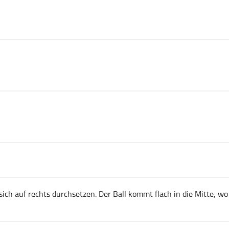
ich auf rechts durchsetzen. Der Ball kommt flach in die Mitte, wo