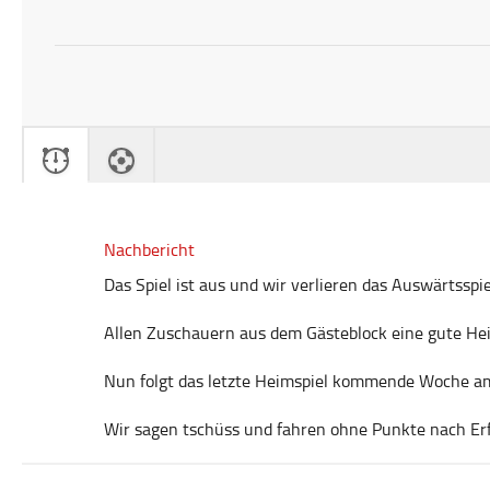
Nachbericht
Das Spiel ist aus und wir verlieren das Auswärtsspie
Allen Zuschauern aus dem Gästeblock eine gute Hei
Nun folgt das letzte Heimspiel kommende Woche am 
Wir sagen tschüss und fahren ohne Punkte nach Erf