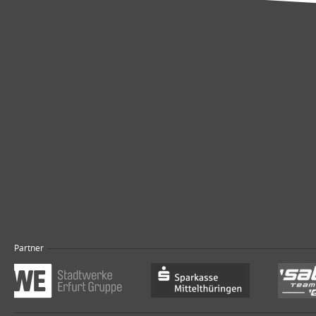
Partner