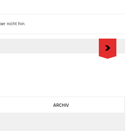
er nicht hin.
ARCHIV