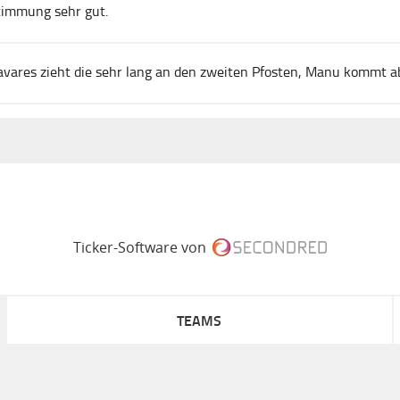
timmung sehr gut.
vares zieht die sehr lang an den zweiten Pfosten, Manu kommt ab
Ticker-Software von
TEAMS