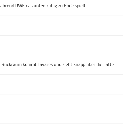
hrend RWE das unten ruhig zu Ende spielt.
im Rückraum kommt Tavares und zieht knapp über die Latte.