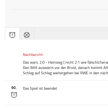
Nachbericht
Das wars. 2:0 - Heinsieg ( nicht 2:1 wie fälschlcher
Den BAK auswärts vor der Brust, danach kommt Altg
Schlag auf Schlag weitergehen bei RWE in den näc
90.
Das Spiel ist beendet