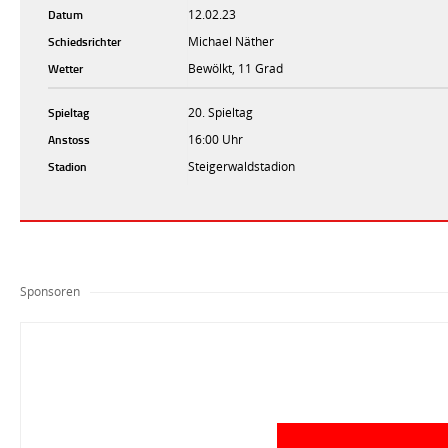
Datum
12.02.23
Schiedsrichter
Michael Näther
Wetter
Bewölkt, 11 Grad
Spieltag
20. Spieltag
Anstoss
16:00 Uhr
Stadion
Steigerwaldstadion
Sponsoren