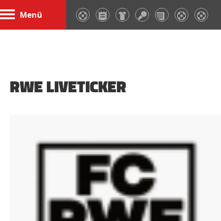
Menü
RWE LIVETICKER