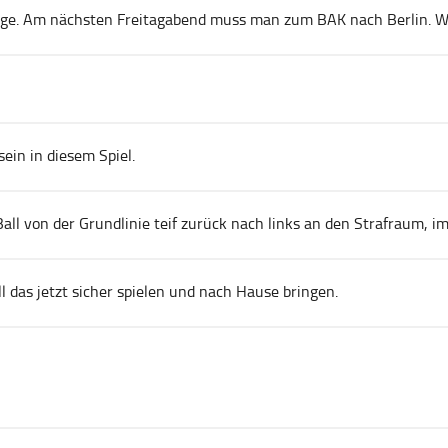
ge. Am nächsten Freitagabend muss man zum BAK nach Berlin. Wä
ein in diesem Spiel.
all von der Grundlinie teif zurück nach links an den Strafraum, 
l das jetzt sicher spielen und nach Hause bringen.